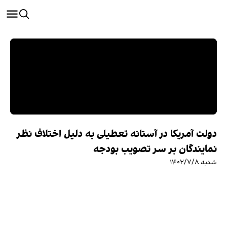
دولت آمریکا در آستانه تعطیلی به دلیل اختلاف نظر
نمایندگان بر سر تصویب بودجه
شنبه ۱۴۰۲/۷/۸