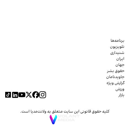
برنامه‌ها
تلویزیون
شنیداری
ایران
جهان
حقوق بشر
جاویدنامان
گزارش ویژه
ورزش
بازار
کلیه حقوق قانونی این سایت متعلق به ولانت‌مدیا است.