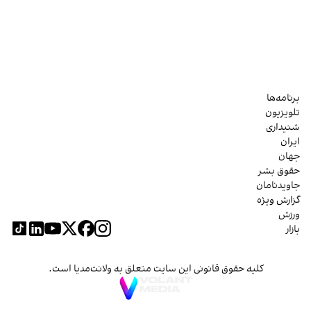
برنامه‌ها
تلویزیون
شنیداری
ایران
جهان
حقوق بشر
جاویدنامان
گزارش ویژه
ورزش
بازار
کلیه حقوق قانونی این سایت متعلق به ولانت‌مدیا است.