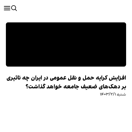
افزایش کرایه حمل و نقل عمومی در ایران چه تاثیری
بر دهک‌های ضعیف جامعه خواهد گذاشت؟
شنبه ۱۴۰۳/۲/۱