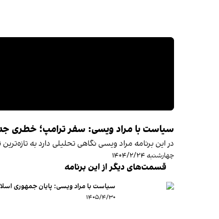
سیاست با مراد ویسی: سفر ترامپ؛ خطری جدی‌تر از بمب ا
در این برنامه مراد ویسی نگاهی تحلیلی دارد به تازه‌تری
چهارشنبه ۱۴۰۴/۲/۲۴
قسمت‌های دیگر از این برنامه
سیاست با مراد ویسی: پایان جمهوری اسلام
۱۴۰۵/۴/۳۰