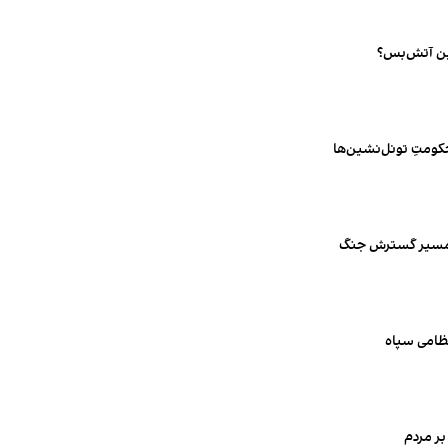
ین آتش‌بس؟
ومتِ تونل‌نشین‌ها
ر مسیر گسترش جنگ
ظامی سپاه
ر مردم