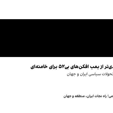
فکن‌های بی‌۵۲ برای خامنه‌ای
ن تحولات سیاسی ایران و جهان
ی؛ راه نجات ایران، منطقه و جهان