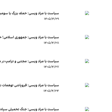
سیاست با مراد ویسی: حمله بزرگ یا سوم
۱۴۰۵/۴/۲۹
سیاست با مراد ویسی: جمهوری اسلامی؛ حک
۱۴۰۵/۴/۲۸
سیاست با مراد ویسی: مجتبی و ترامپ د
۱۴۰۵/۴/۲۷
سیاست با مراد ویسی: فروپاشی توهمات ن
۱۴۰۵/۴/۲۴
سیاست با مراد ویسی: جنگ تحمیلی سپاه ب