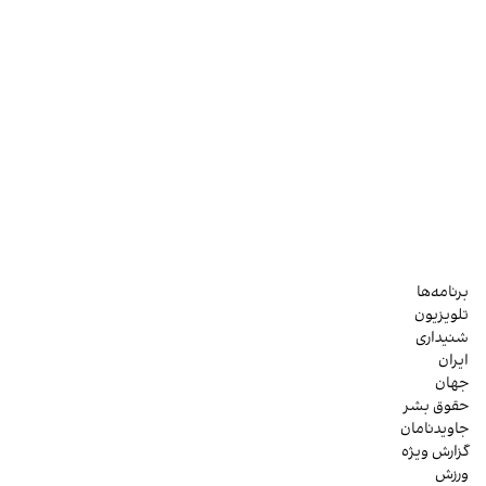
برنامه‌ها
تلویزیون
شنیداری
ایران
جهان
حقوق بشر
جاویدنامان
گزارش ویژه
ورزش