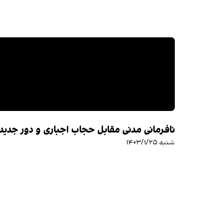
نافرمانی مدنی مقابل حجاب اجباری و دور جدید
شنبه ۱۴۰۳/۱/۲۵