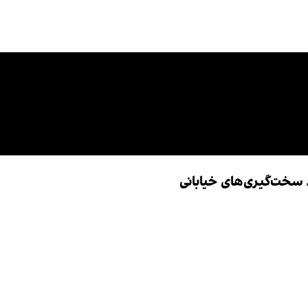
 سخت‌گیری‌های خیابانی