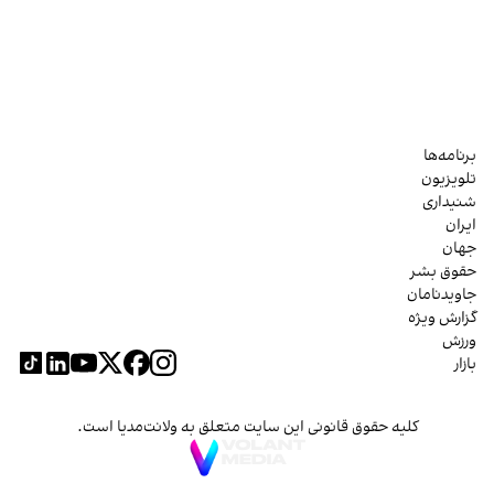
برنامه‌ها
تلویزیون
شنیداری
ایران
جهان
حقوق بشر
جاویدنامان
گزارش ویژه
ورزش
بازار
کلیه حقوق قانونی این سایت متعلق به ولانت‌مدیا است.