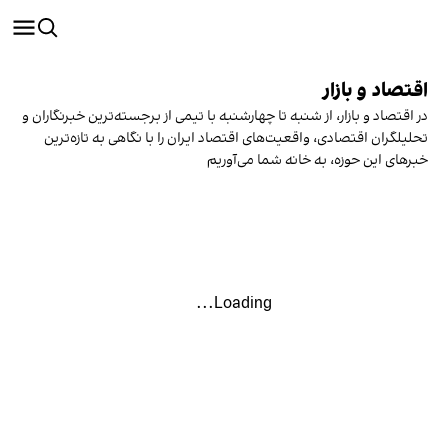
اقتصاد و بازار
در اقتصاد و بازار، از شنبه تا چهارشنبه با تیمی از برجسته‌ترین خبرنگاران و
تحلیلگران اقتصادی، واقعیت‌های اقتصاد ایران را با نگاهی به تازه‌ترین
خبرهای این حوزه، به خانه شما می‌آوریم
Loading...