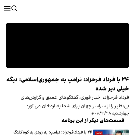
‏‏‏ ۲۴ با فرداد فرحزاد: ترامپ به جمهوری‌اسلامی: دیگه
خیلی دیر شده
فرداد فرحزاد، اخبار فوری، گفتگوهای عمیق و گزارش‌های
بی‌نظیر را از سراسر جهان برای شما به ارمغان می آورد
چهارشنبه ۱۴۰۴/۳/۲۸
قسمت‌های دیگر از این برنامه
۲۴ با فرداد فرحزاد: ترامپ: به زودی به کوه کلنگ