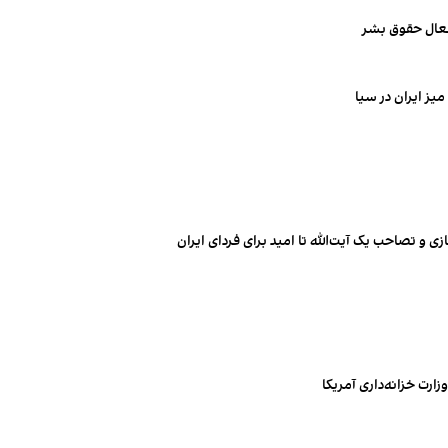
فعال حقوق بشر
یز ایران در سیا
 و تصاحب یک آیت‌الله تا امید برای فردای ایران
ارت خزانه‌داری آمریکا