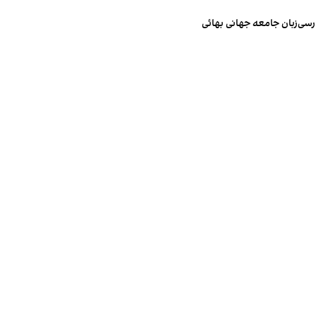
رسی‌زبان جامعه جهانی بهائی