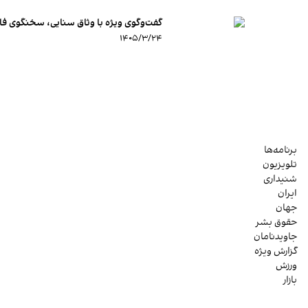
گفت‌وگوی ویژه با وثاق سنایی، سخنگوی فا
۱۴۰۵/۳/۲۴
برنامه‌ها
تلویزیون
شنیداری
ایران
جهان
حقوق بشر
جاویدنامان
گزارش ویژه
ورزش
بازار