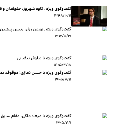
گفت‌وگوی ویژه - کاوه شهروز، حقوقدان و 
۱۳۴۸/۱۰/۱۱
گفت‌وگوی ویژه ـ نورمن رول، رییس پیشین م
۱۴۱۲/۱۰/۲۱
گفت‌وگوی ویژه با نیلوفر بیضایی
۱۴۰۵/۴/۱۸
گفت‌وگوی ویژه با حسن نمازی؛ موقوفه نمازی
۱۴۰۵/۴/۱۱
گفت‌وگوی ویژه با میعاد ملکی، مقام سابق وز
۱۴۰۵/۴/۱