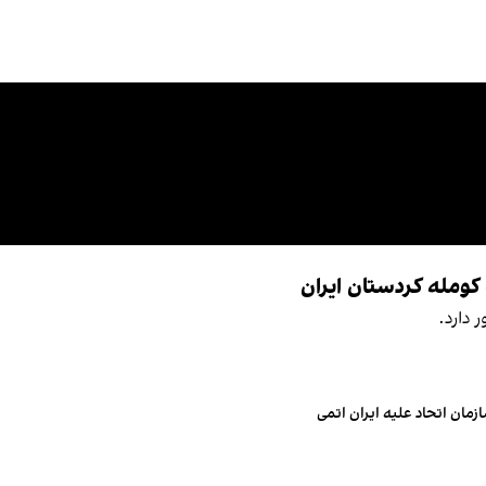
 کومله کردستان ایران
 دارد.
مان اتحاد علیه ایران اتمی