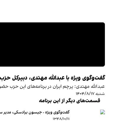
گفت‌وگوی ویژه با عبدالله مهتدی، دبیرکل حزب
عبدالله مهتدی: پرچم ایران در برنامه‌های این حزب حضور
شنبه ۱۴۰۴/۸/۱۷
قسمت‌های دیگر از این برنامه
گفت‌وگوی ویژه - جیسون برادسکی، مدیر ساز
۱۳۴۸/۱۰/۱۱