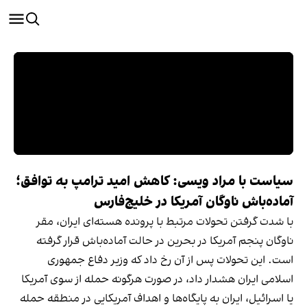
سیاست با مراد ویسی: کاهش امید ترامپ به توافق؛
آماده‌باش ناوگان آمریکا در خلیج‌فارس
با شدت گرفتن تحولات مرتبط با پرونده هسته‌ای ایران، مقر
ناوگان پنجم آمریکا در بحرین در حالت آماده‌باش قرار گرفته
است. این تحولات پس از آن رخ داد که وزیر دفاع جمهوری
اسلامی ایران هشدار داد، در صورت هرگونه حمله از سوی آمریکا
یا اسرائیل، ایران به پایگاه‌ها و اهداف آمریکایی در منطقه حمله