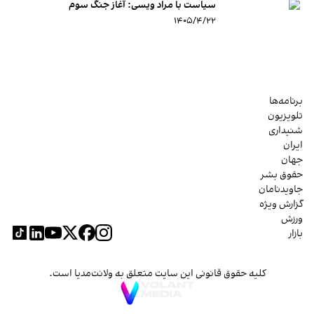
سیاست با مراد ویسی: آغاز جنگ سوم
۱۴۰۵/۴/۲۲
برنامه‌ها
تلویزیون
شنیداری
ایران
جهان
حقوق بشر
جاویدنامان
گزارش ویژه
ورزش
بازار
کلیه حقوق قانونی این سایت متعلق به ولانت‌مدیا است.