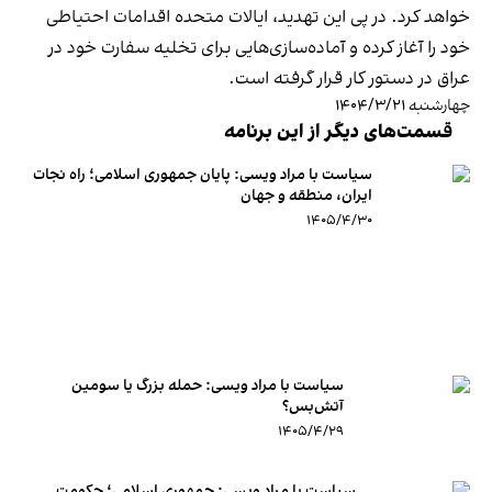
خواهد کرد. در پی این تهدید، ایالات متحده اقدامات احتیاطی
خود را آغاز کرده و آماده‌سازی‌هایی برای تخلیه سفارت خود در
عراق در دستور کار قرار گرفته است.
چهارشنبه ۱۴۰۴/۳/۲۱
قسمت‌های دیگر از این برنامه
سیاست با مراد ویسی: پایان جمهوری اسلامی؛ راه نجات
ایران، منطقه و جهان
۱۴۰۵/۴/۳۰
سیاست با مراد ویسی: حمله بزرگ یا سومین
آتش‌بس؟
۱۴۰۵/۴/۲۹
سیاست با مراد ویسی: جمهوری اسلامی؛ حکومتِ