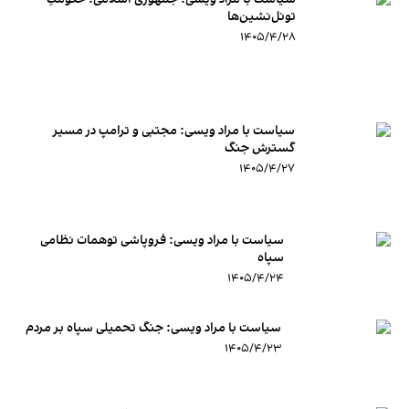
تونل‌نشین‌ها
۱۴۰۵/۴/۲۸
سیاست با مراد ویسی: مجتبی و ترامپ در مسیر
گسترش جنگ
۱۴۰۵/۴/۲۷
سیاست با مراد ویسی: فروپاشی توهمات نظامی
سپاه
۱۴۰۵/۴/۲۴
سیاست با مراد ویسی: جنگ تحمیلی سپاه بر مردم
۱۴۰۵/۴/۲۳