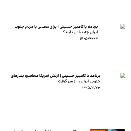
برنامه با کامبیز حسینی | برای همدلی با مردم جنوب
ایران چه پیامی دارید؟
۱۴۰۵/۴/۲۴
برنامه با کامبیز حسینی | ارتش آمریکا محاصره بندرهای
جنوبی ایران را از سر گرفت
۱۴۰۵/۴/۲۳