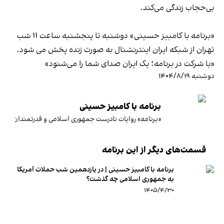
بی‌حجاب زندگی می‌کند.
«برنامه با کامبیز حسینی» دوشنبه تا پنجشنبه ساعت ۱۱ شب
تهران از شبکه ایران اینترنشنال به صورت زنده پخش می شود.
«با شرکت در برنامه؛ یک ایران صدای شما را می‌شنود»
دوشنبه ۱۴۰۴/۸/۱۹
برنامه با کامبیز حسینی
«برنامه» روایات نادرست جمهوری اسلامی و قدرتمندان را گاه
قسمت‌های دیگر از این برنامه
برنامه با کامبیز حسینی | در یازدهمین شب حملات آمریکا
به جمهوری اسلامی چه گذشت؟
۱۴۰۵/۴/۳۰