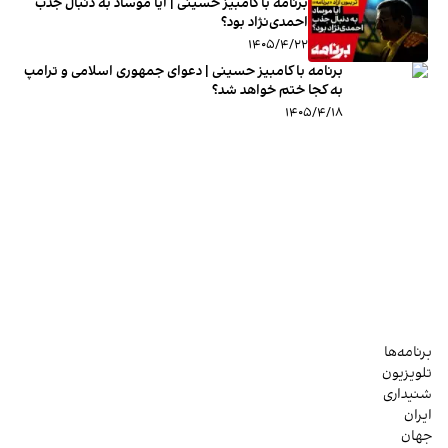
برنامه با کامبیز حسینی | آیا موساد به دنبال جذب
احمدی‌نژاد بود؟
۱۴۰۵/۴/۲۲
برنامه با کامبیز حسینی | دعوای جمهوری اسلامی و ترامپ
به کجا ختم خواهد شد؟
۱۴۰۵/۴/۱۸
برنامه‌ها
تلویزیون
شنیداری
ایران
جهان