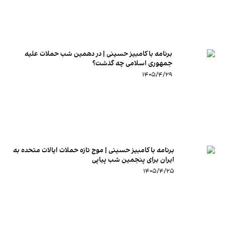
برنامه با کامبیز حسینی | در دهمین شب حملات علیه
جمهوری اسلامی چه گذشت؟
۱۴۰۵/۴/۲۹
برنامه با کامبیز حسینی | موج تازه حملات ایالات متحده به
ایران برای پنجمین شب پیاپی
۱۴۰۵/۴/۲۵