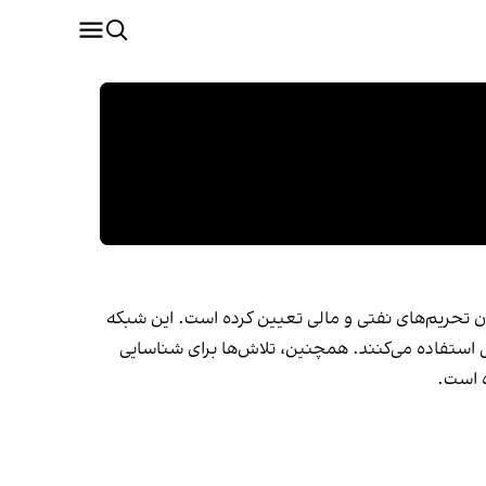
ی اسلامی جهت دور زدن تحریم‌های نفتی و مالی تعیین کرده است. این شبکه
 استفاده می‌کنند. همچنین، تلاش‌ها برای شناسایی
ه است.