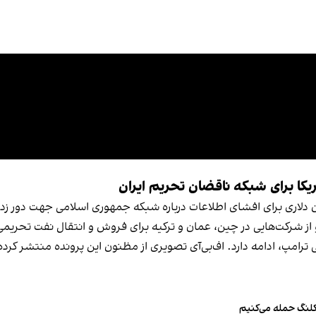
 امشب، دولت ایالات متحده جایزه‌ای ۱۵ میلیون دلاری برای افشای اطلاعات درباره شبکه جمهور
ز شرکت‌هایی در چین، عمان و ترکیه برای فروش و انتقال نفت تحریمی
ترامپ، ادامه دارد. اف‌بی‌آی تصویری از مظنون این پرونده منتشر کرد