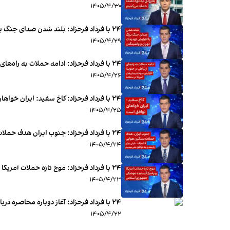
۱۴۰۵/۴/۳۰
۲۴ با فرداد فرحزاد: بلند شدن صدای جنگ بزرگ با افزایش تهدیدات تهران و واشینگتن
۱۴۰۵/۴/۲۹
۲۴ با فرداد فرحزاد: ادامه حملات به راه‌های ارتباطی در جنوب؛ افزایش سوخت‌رسان‌های آمریکا در منطقه
۱۴۰۵/۴/۲۶
۱۴۰۵/۴/۲۵
۱۴۰۵/۴/۲۴
۱۴۰۵/۴/۲۳
۲۴ با فرداد فرحزاد: آغاز دوباره محاصره دریایی ایران
۱۴۰۵/۴/۲۲