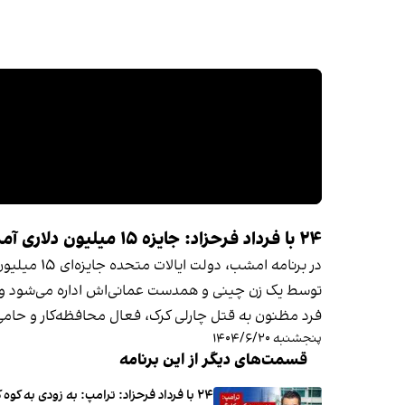
در برنامه
توسط یک زن چینی و همدست عمانی‌اش اداره می‌شود و ا
فرد مظنون به قتل چارلی کرک، فعال محافظه‌کار و حامی 
پنجشنبه ۱۴۰۴/۶/۲۰
قسمت‌های دیگر از این برنامه
۲۴ با فرداد فرحزاد: ترامپ: به زودی به کوه کلنگ حمله می‌کنیم