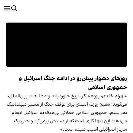
روزهای دشوار پیش‌رو در ادامه جنگ اسرائیل و
جمهوری اسلامی
شهرام خلدی، پژوهشگر تاریخ خاورمیانه و مطالعات بین‌الملل،
می‌گوید: «هیچ روزنه امیدی برای توقف جنگ از مسیر دیپلماتیک
نمی‌بینم. جمهوری اسلامی حملاتی بی‌هدف به اسرائیل انجام
می‌دهد؛ این تنها کاری است که از دستش برمی‌آید و حتی یک
سرباز اسرائیلی آسیب ندیده است.»