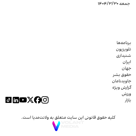
جمعه ۱۴۰۴/۳/۳۰
برنامه‌ها
تلویزیون
شنیداری
ایران
جهان
حقوق بشر
جاویدنامان
گزارش ویژه
ورزش
بازار
کلیه حقوق قانونی این سایت متعلق به ولانت‌مدیا است.