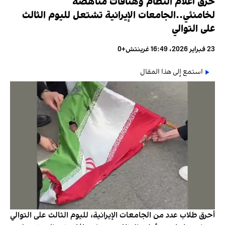
حرق أعلام النظام وهتافات مناهضة
لخامنئي..الجامعات الإيرانية تشتعل لليوم الثالث
على التوالي
23 فبراير 2026، 16:49 غرينتش+0
استمع إلى هذا المقال
أحرق طلاب عدد من الجامعات الإيرانية، لليوم الثالث على التوالي