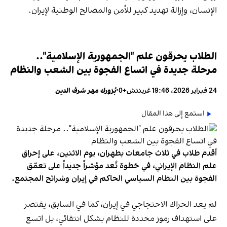
الإنسان، وإزالة تهديد كبير للأمن والمصالح الوطنية لإيران.
الطلاب يحرقون علم "الجمهورية الإسلامية"..
مرحلة جديدة في اتساع الفجوة بين الشعب والنظام
24 فبراير 2026، 19:46 غرينتش+0
•
بُزورك مهر شرف الدين
استمع إلى هذا المقال
أقدم طلاب في ثلاث جامعات بطهران، يوم الاثنين، على إحراق
علم النظام الإيراني، في خطوة تُعد مؤشراً جديداً على تعمّق
الفجوة بين النظام السياسي الحاكم في إيران وشرائح المجتمع.
لم يعد الحراك الاحتجاجي في إيران، كما في السابق، يقتصر
على استهداف رموز محددة للنظام بشكل انتقائي، بل اتسع