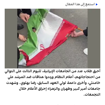
استمع إلى هذا المقال
أحرق طلاب عدد من الجامعات الإيرانية، لليوم الثالث على التوالي
من احتجاجاتهم، أعلام النظام ورددوا هتافات ضد المرشد علي
خامنئي، وأخرى داعمة لولي العهد السابق، رضا بهلوي. وشهدت
جامعات أمير كبير وطهران والزهراء إحراق الأعلام خلال
التجمعات.