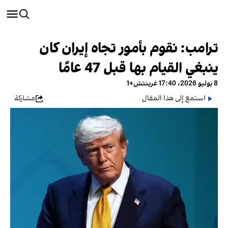
ترامب: نقوم بأمور تجاه إيران كان
ينبغي القيام بها قبل 47 عامًا
8 يوليو 2026، 17:40 غرينتش+1
استمع إلى هذا المقال
مشاركة