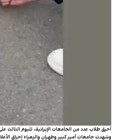
أحرق طلاب عدد من الجامعات الإيرانية، لليوم الثالث عل
وشهدت جامعات أمير كبير وطهران والزهراء إحراق الأعل