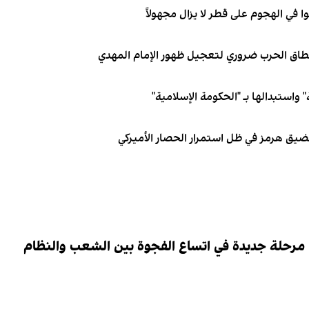
نطاق الحرب ضروري لتعجيل ظهور الإمام المهدي
 واستبدالها بـ "الحكومة الإسلامية"
 مضيق هرمز في ظل استمرار الحصار الأميركي
 مرحلة جديدة في اتساع الفجوة بين الشعب والنظام