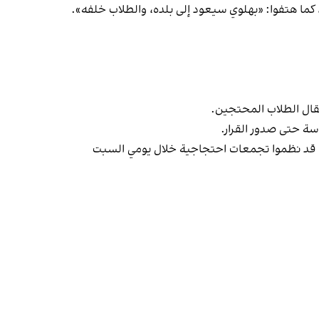
 كما هتفوا: «بهلوي سيعود إلى بلده، والطلاب خلفه».
سة حتى صدور القرار.
 قد نظموا تجمعات احتجاجية خلال يومي السبت