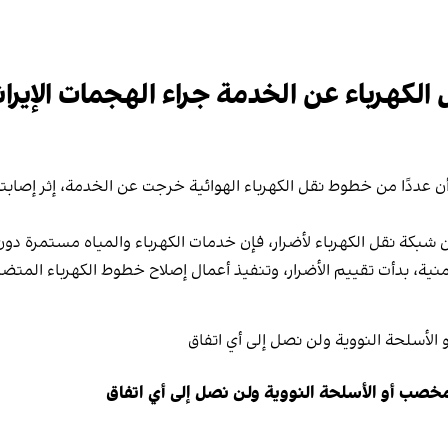
لكهرباء عن الخدمة جراء الهجمات الإيران
ة أن عددًا من خطوط نقل الكهرباء الهوائية خرجت عن الخدمة، إثر إصاب
 شبكة نقل الكهرباء لأضرار، فإن خدمات الكهرباء والمياه مستمرة دون 
نية، بدأت تقييم الأضرار، وتنفيذ أعمال إصلاح خطوط الكهرباء المتضر
مخصب أو الأسلحة النووية ولن نصل إلى أي اتفاق