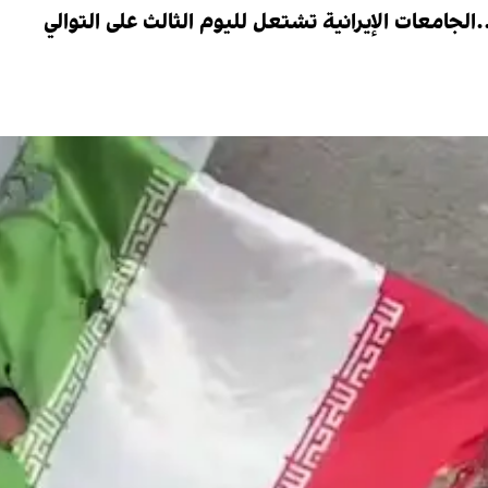
لجامعات الإيرانية تشتعل لليوم الثالث على التوالي