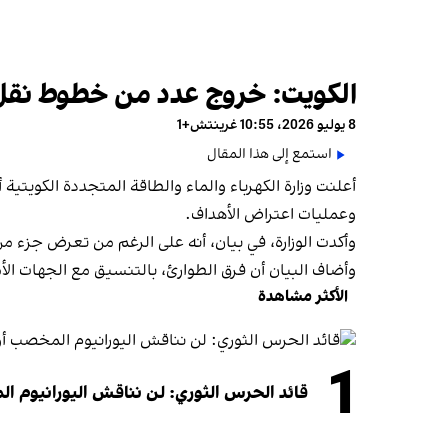
الكويت: خروج عدد من خطوط نقل ا
8 يوليو 2026، 10:55 غرينتش+1
استمع إلى هذا المقال
أعلنت وزارة الكهرباء والماء والطاقة المتجددة الكويتي
وعمليات اعتراض الأهداف.
وأكدت الوزارة، في بيان، أنه على الرغم من تعرض جزء من
وأضاف البيان أن فرق الطوارئ، بالتنسيق مع الجهات الأم
الأكثر مشاهدة
1
قائد الحرس الثوري: لن نناقش اليورانيوم ال