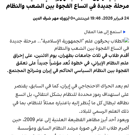
مرحلة جديدة في اتساع الفجوة بين الشعب والنظام
24 فبراير 2026، 19:46 غرينتش+0
•
بُزورك مهر شرف الدين
استمع إلى هذا المقال
أقدم طلاب في ثلاث جامعات بطهران، يوم الاثنين، على إحراق
علم النظام الإيراني، في خطوة تُعد مؤشراً جديداً على تعمّق
الفجوة بين النظام السياسي الحاكم في إيران وشرائح المجتمع.
لم يعد الحراك الاحتجاجي في إيران، كما في السابق، يقتصر
على استهداف رموز محددة للنظام بشكل انتقائي، بل اتسع
نطاقه ليطال كل ما يُنظر إليه باعتباره ممثلاً للنظام، بما في
ذلك العلم الرسمي للبلاد.
ويعود أحد أبرز مظاهر القطيعة العلنية إلى عام 2009، حين
أضرم طلاب النار في صورة مرشد النظام السابق ومؤسسة