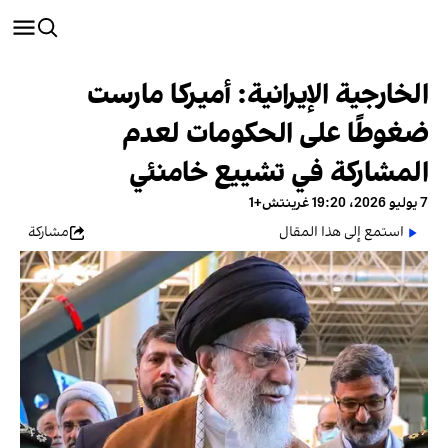
الخارجية الإيرانية: أميركا مارست
ضغوطًا على الحكومات لعدم
المشاركة في تشييع خامنئي
7 يوليو 2026، 19:20 غرينتش+1
استمع إلى هذا المقال
مشاركة