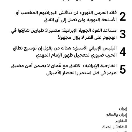
2
قائد الحرس الثوري: لن نناقش اليورانيوم المخصب أو
الأسلحة النووية ولن نصل إلى أي اتفاق
3
مساعد القوة الجوية الإيرانية: مصير 3 طيارين شاركوا في
الهجوم على قطر لا يزال مجهولاً
4
الرئيس الإيراني الأسبق: هناك من يقول إن توسيع نطاق
الحرب ضروري لتعجيل ظهور الإمام المهدي
5
الخارجية الإيرانية: الاتفاق مع عُمان لا يضمن أمن مضيق
هرمز في ظل استمرار الحصار الأميركي
إيران
إيران والعالم
التقارير
الثقافة والحياة