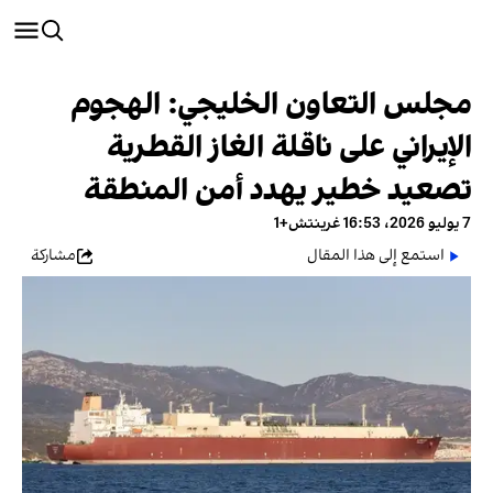
مجلس التعاون الخليجي: الهجوم
الإيراني على ناقلة الغاز القطرية
تصعيد خطير يهدد أمن المنطقة
7 يوليو 2026، 16:53 غرينتش+1
استمع إلى هذا المقال
مشاركة