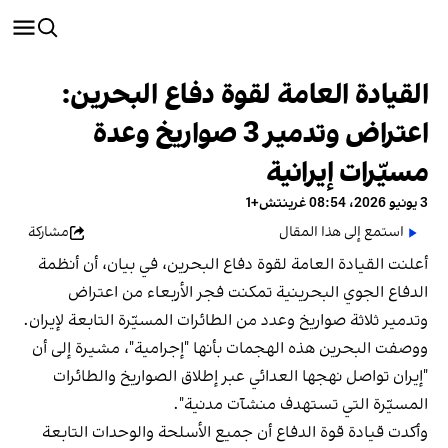
القيادة العامة لقوة دفاع البحرين:
اعتراض وتدمير 3 صواريخ وعدة
مسيّرات إيرانية
3 يونيو 2026، 08:54 غرينتش+1
استمع إلى هذا المقال
مشاركة
أعلنت القيادة العامة لقوة دفاع البحرين، في بيان، أن أنظمة
الدفاع الجوي البحرينية تمكنت فجر الأربعاء من اعتراض
وتدمير ثلاثة صواريخ وعدد من الطائرات المسيّرة التابعة لإيران.
ووصفت البحرين هذه الهجمات بأنها "إجرامية"، مشيرة إلى أن
"إيران تواصل نهجها العدائي عبر إطلاق الصواريخ والطائرات
المسيّرة التي تستهدف منشآت مدنية".
وأكدت قيادة قوة الدفاع أن جميع الأسلحة والوحدات التابعة