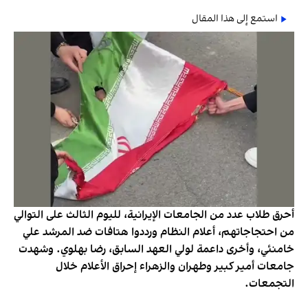
استمع إلى هذا المقال
أحرق طلاب عدد من الجامعات الإيرانية، لليوم الثالث على التوالي
من احتجاجاتهم، أعلام النظام ورددوا هتافات ضد المرشد علي
خامنئي، وأخرى داعمة لولي العهد السابق، رضا بهلوي. وشهدت
جامعات أمير كبير وطهران والزهراء إحراق الأعلام خلال
التجمعات.