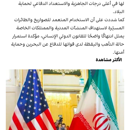
لها في أعلى درجات الجاهزية والاستعداد الدفاعي لحماية
البلاد.
كما شددت على أن الاستخدام المتعمد للصواريخ والطائرات
المسيّرة لاستهداف المنشآت المدنية والممتلكات الخاصة
يمثل انتهاكًا واضحًا للقانون الدولي الإنساني، مؤكدة استمرار
حالة التأهب واليقظة لدى قواتها للدفاع عن البحرين وحماية
أمنها.
الأكثر مشاهدة