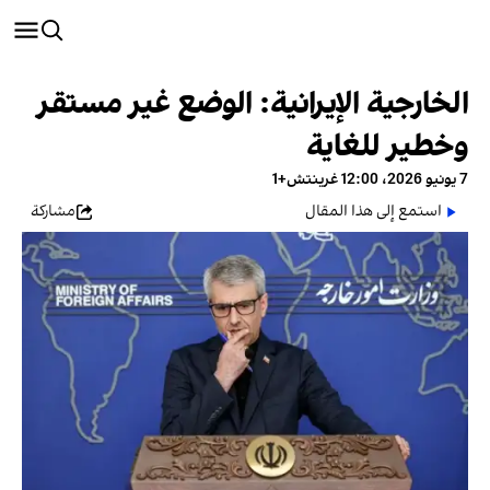
الخارجية الإيرانية: الوضع غير مستقر
وخطير للغاية
7 يونيو 2026، 12:00 غرينتش+1
استمع إلى هذا المقال
مشاركة