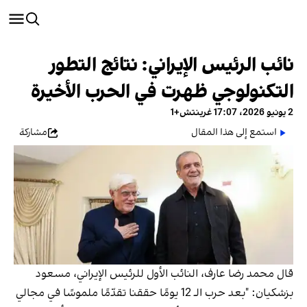
نائب الرئيس الإيراني: نتائج التطور
التكنولوجي ظهرت في الحرب الأخيرة
2 يونيو 2026، 17:07 غرينتش+1
استمع إلى هذا المقال
مشاركة
قال محمد رضا عارف، النائب الأول للرئيس الإيراني، مسعود
بزشكیان: "بعد حرب الـ 12 يومًا حققنا تقدّمًا ملموسًا في مجالي