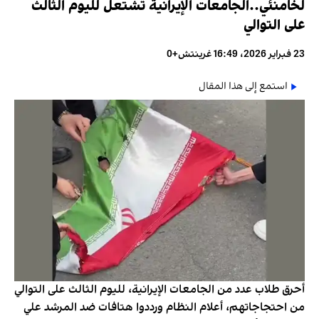
لخامنئي..الجامعات الإيرانية تشتعل لليوم الثالث
على التوالي
23 فبراير 2026، 16:49 غرينتش+0
استمع إلى هذا المقال
أحرق طلاب عدد من الجامعات الإيرانية، لليوم الثالث على التوالي
من احتجاجاتهم، أعلام النظام ورددوا هتافات ضد المرشد علي