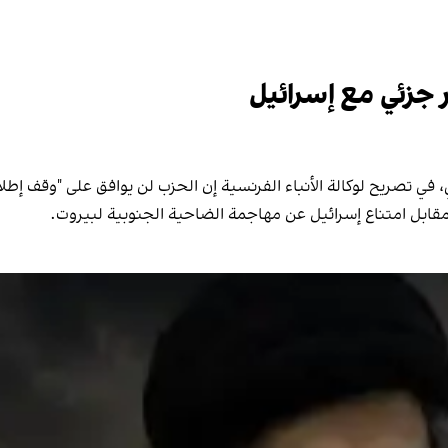
ر جزئي مع إسرائيل
في تصريح لوكالة الأنباء الفرنسية إن الحزب لن يوافق على "وقف إطلاق
ابل امتناع إسرائيل عن مهاجمة الضاحية الجنوبية لبيروت.