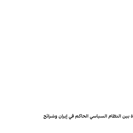
وة بين النظام السياسي الحاكم في إيران وشرائح