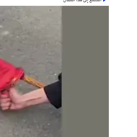
استمع إلى هذا المقال