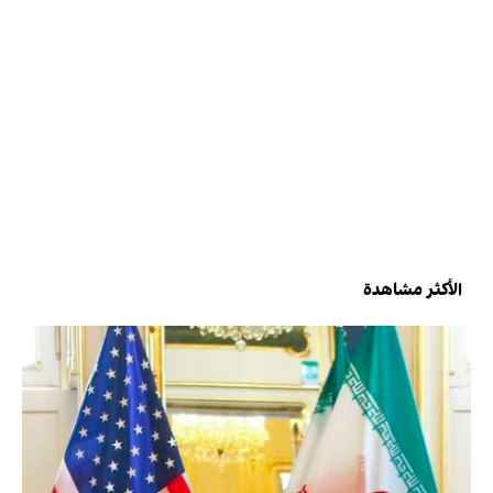
الأكثر مشاهدة