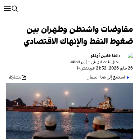
مفاوضات واشنطن وطهران بين
ضغوط النفط والإنهاك الاقتصادي
دالغا خاتين أوغلو
محلل اقتصادي في شؤون الطاقة
26 مايو 2026، 21:52 غرينتش+1
استمع إلى هذا المقال
مشاركة