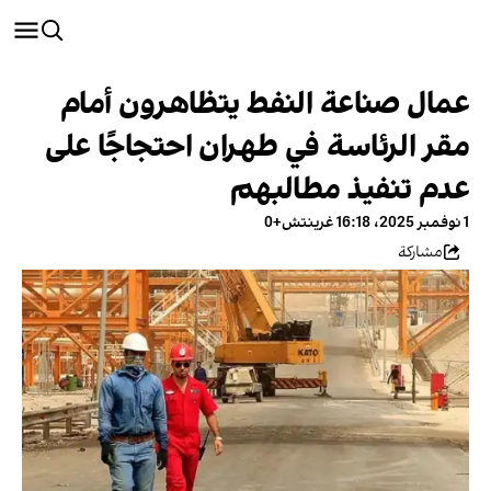
عمال صناعة النفط يتظاهرون أمام
مقر الرئاسة في طهران احتجاجًا على
عدم تنفيذ مطالبهم
1 نوفمبر 2025، 16:18 غرينتش+0
مشاركة