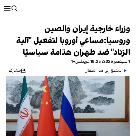
وزراء خارجية إيران والصين
وروسيا:مساعي أوروبا لتفعيل "آلية
الزناد" ضد طهران هدّامة سياسيًا
1 سبتمبر 2025، 18:25 غرينتش+1
استمع إلى هذا المقال
مشاركة