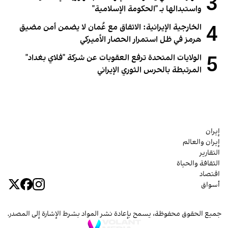
3
واستبدالها بـ "الحكومة الإسلامية"
4
الخارجية الإيرانية: الاتفاق مع عُمان لا يضمن أمن مضيق
هرمز في ظل استمرار الحصار الأميركي
5
الولايات المتحدة ترفع العقوبات عن شركة "فلاي بغداد"
المرتبطة بالحرس الثوري الإيراني
إيران
إيران والعالم
التقارير
الثقافة والحياة
اقتصاد
أسواق
جميع الحقوق محفوظة، يسمح بإعادة نشر المواد بشرط الإشارة إلى المصدر.