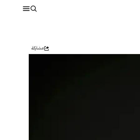
مشاركة