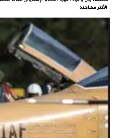
الأكثر مشاهدة