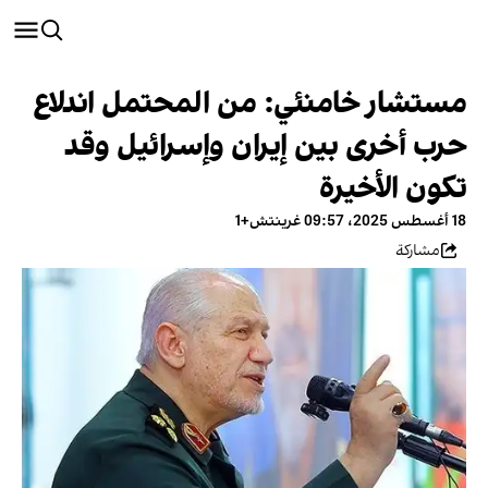
مستشار خامنئي: من المحتمل اندلاع
حرب أخرى بين إيران وإسرائيل وقد
تكون الأخيرة
18 أغسطس 2025، 09:57 غرينتش+1
مشاركة