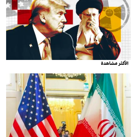
الأكثر مشاهدة