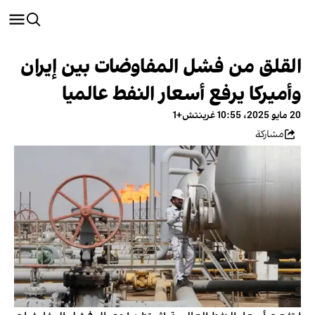
القلق من فشل المفاوضات بين إيران
وأميركا يرفع أسعار النفط عالميا
20 مايو 2025، 10:55 غرينتش+1
مشاركة