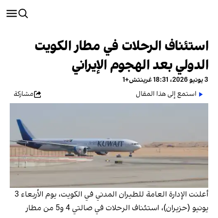
استئناف الرحلات في مطار الكويت
الدولي بعد الهجوم الإيراني
3 يونيو 2026، 18:31 غرينتش+1
استمع إلى هذا المقال
مشاركة
أعلنت الإدارة العامة للطيران المدني في الكويت، يوم الأربعاء 3
يونيو (حزيران)، استئناف الرحلات في صالتي 4 و5 من مطار