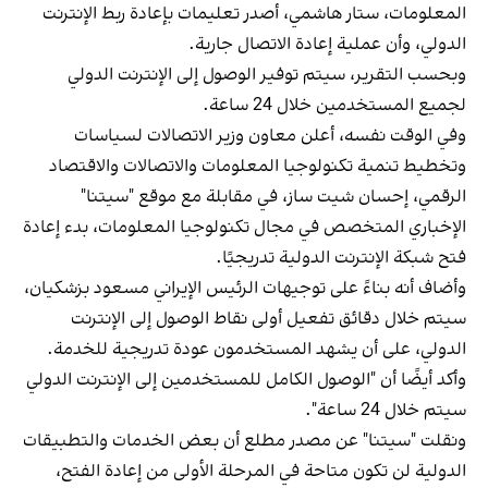
المعلومات، ستار هاشمي، أصدر تعليمات بإعادة ربط الإنترنت
الدولي، وأن عملية إعادة الاتصال جارية.
وبحسب التقرير، سيتم توفير الوصول إلى الإنترنت الدولي
لجميع المستخدمين خلال 24 ساعة.
وفي الوقت نفسه، أعلن معاون وزير الاتصالات لسياسات
وتخطيط تنمية تكنولوجيا المعلومات والاتصالات والاقتصاد
الرقمي، إحسان شيت ساز، في مقابلة مع موقع "سيتنا"
الإخباري المتخصص في مجال تكنولوجيا المعلومات، بدء إعادة
فتح شبكة الإنترنت الدولية تدريجيًا.
وأضاف أنه بناءً على توجيهات الرئيس الإيراني مسعود بزشكيان،
سيتم خلال دقائق تفعيل أولى نقاط الوصول إلى الإنترنت
الدولي، على أن يشهد المستخدمون عودة تدريجية للخدمة.
وأكد أيضًا أن "الوصول الكامل للمستخدمين إلى الإنترنت الدولي
سيتم خلال 24 ساعة".
ونقلت "سيتنا" عن مصدر مطلع أن بعض الخدمات والتطبيقات
الدولية لن تكون متاحة في المرحلة الأولى من إعادة الفتح،