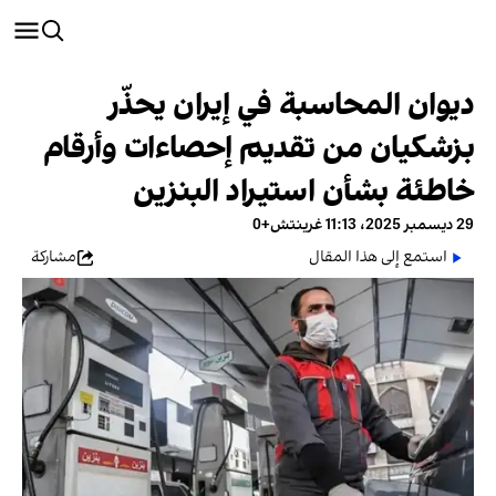
ديوان المحاسبة في إيران يحذّر
بزشكيان من تقديم إحصاءات وأرقام
خاطئة بشأن استيراد البنزين
29 ديسمبر 2025، 11:13 غرينتش+0
استمع إلى هذا المقال
مشاركة