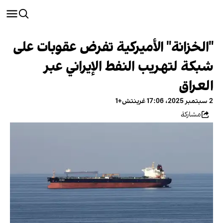
"الخزانة" الأميركية تفرض عقوبات على
شبكة لتهريب النفط الإيراني عبر
العراق
2 سبتمبر 2025، 17:06 غرينتش+1
مشاركة