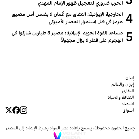
3
الحرب ضروري لتعجيل ظهور الإمام المهدي
4
الخارجية الإيرانية: الاتفاق مع عُمان لا يضمن أمن مضيق
هرمز في ظل استمرار الحصار الأميركي
5
مساعد القوة الجوية الإيرانية: مصير 3 طيارين شاركوا في
الهجوم على قطر لا يزال مجهولاً
إيران
إيران والعالم
التقارير
الثقافة والحياة
اقتصاد
أسواق
جميع الحقوق محفوظة، يسمح بإعادة نشر المواد بشرط الإشارة إلى المصدر.