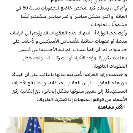
وأي كيان يمتلك فيه شخص خاضع للعقوبات نسبة 50 في
المائة أو أكثر، بشكل مباشر أو غير مباشر، سيُعتبر أيضًا
مشمولًا بالعقوبات.
وأوضحت الوزارة أن انتهاك هذه العقوبات قد يؤدي إلى غرامات
مدنية أو عقوبات جنائية للأشخاص الأميركيين والأجانب على
حد سواء، كما أن المؤسسات المالية الأجنبية التي تُسهل
معاملات كبيرة لهؤلاء الأفراد أو الشركات قد تواجه خطر
العقوبات الثانوية.
واختتمت وزارة الخزانة الأميركية بيانها بالتأكيد على أن الهدف
من هذه العقوبات ليس العقاب بحد ذاته، وإنما دفع الأطراف
المستهدفة إلى تغيير سلوكها بشكل إيجابي، مع إمكانية رفع
الأسماء من قوائم العقوبات إذا تغيّرت الظروف.
الأكثر مشاهدة