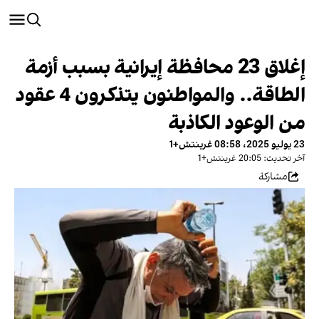
إغلاق 23 محافظة إيرانية بسبب أزمة
الطاقة.. والمواطنون يتذكرون 4 عقود
من الوعود الكاذبة
23 يوليو 2025، 08:58 غرينتش+1
آخر تحديث: 20:05 غرينتش+1
مشاركة