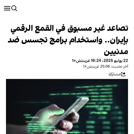
تصاعد غير مسبوق في القمع الرقمي
بإيران.. واستخدام برامج تجسس ضد
مدنيين
22 يوليو 2025، 19:24 غرينتش+1
آخر تحديث: 20:06 غرينتش+1
مشاركة