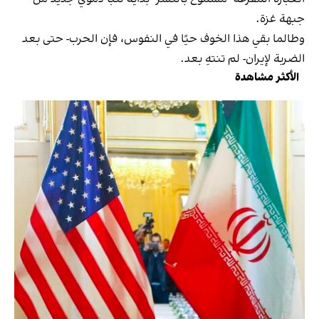
جبهة غزة.
وطالما بقي هذا الخوف حيًا في النفوس، فإن الحرب- حتى بعد
الضربة لإيران- لم تنتهِ بعد.
الأكثر مشاهدة