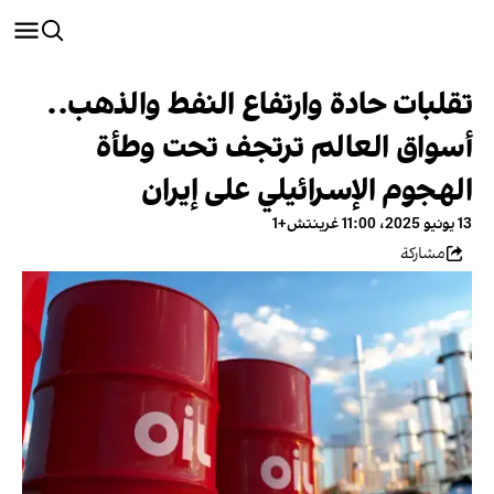
تقلبات حادة وارتفاع النفط والذهب..
أسواق العالم ترتجف تحت وطأة
الهجوم الإسرائيلي على إيران
13 يونيو 2025، 11:00 غرينتش+1
مشاركة