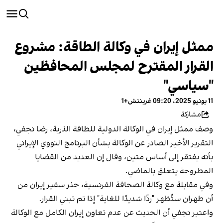
ممثل إيران في وكالة الطاقة: مشروع
القرار المقترح لمجلس المحافظين
"سياسي"
11 يونيو 2025، 09:20 غرينتش+1
مشاركة
وصف ممثل إيران في الوكالة الدولية للطاقة الذرية، رضا نجفي،
التقرير الأخير الصادر عن الوكالة بشأن البرنامج النووي الإيراني
بأنه يفتقر إلى أساس متين، وقال إن العديد من القضايا
المطروحة يتعلق بالماضي.
وفي مقابلة مع وكالة الصحافة الفرنسية، حذر سفير إيران من
أن طهران ستُظهر "ردًا شديدًا للغاية" إذا تم تبني القرار.
واعتبر نجفي أن الحديث عن عدم تعاون إيران الكامل مع الوكالة