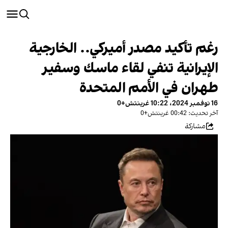
رغم تأكيد مصدر أميركي.. الخارجية
الإيرانية تنفي لقاء ماسك وسفير
طهران في الأمم المتحدة
16 نوفمبر 2024، 10:22 غرينتش+0
آخر تحديث: 00:42 غرينتش+0
مشاركة