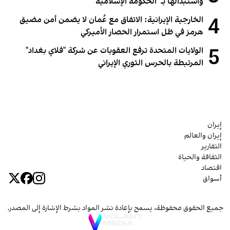
واستبدالها بـ "الحكومة الإسلامية"
4
الخارجية الإيرانية: الاتفاق مع عُمان لا يضمن أمن مضيق
هرمز في ظل استمرار الحصار الأميركي
5
الولايات المتحدة ترفع العقوبات عن شركة "فلاي بغداد"
المرتبطة بالحرس الثوري الإيراني
إيران
إيران والعالم
التقارير
الثقافة والحياة
اقتصاد
أسواق
جميع الحقوق محفوظة، يسمح بإعادة نشر المواد بشرط الإشارة إلى المصدر.