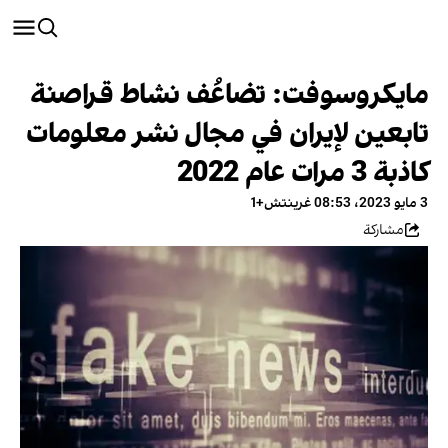
مايكروسوفت: تضاعُف نشاط قراصنة
تابعين لإيران في مجال نشر معلومات
كاذبة 3 مرات عام 2022
3 مايو 2023، 08:53 غرينتش+1
مشاركة