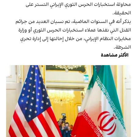
محاولة استخبارات الحرس الثوري الإيراني التستر على
الحقيقة.
يذكر أنه في السنوات الماضية، تم نسيان العديد من جرائم
القتل التي نفذها عملاء استخبارات الحرس الثوري أو وزارة
مخابرات النظام الإيراني، من خلال إحالتها إلى إدارة تحري
الشرطة.
الأكثر مشاهدة