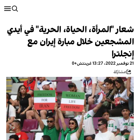
شعار "المرأة، الحياة، الحرية" في أيدي
المشجعين خلال مبارة إيران مع
إنجلترا
21 نوفمبر 2022، 13:27 غرينتش+0
مشاركة