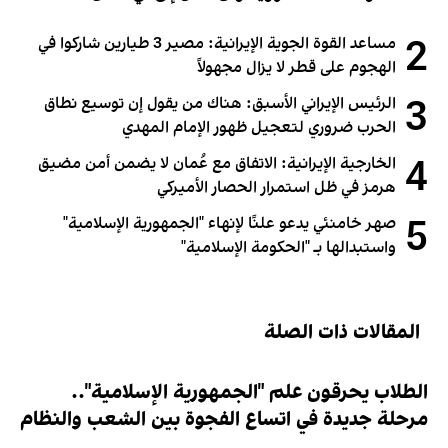
2
مساعد القوة الجوية الإيرانية: مصير 3 طيارين شاركوا في
الهجوم على قطر لا يزال مجهولاً
3
الرئيس الإيراني الأسبق: هناك من يقول إن توسيع نطاق
الحرب ضروري لتعجيل ظهور الإمام المهدي
4
الخارجية الإيرانية: الاتفاق مع عُمان لا يضمن أمن مضيق
هرمز في ظل استمرار الحصار الأميركي
5
صهر خامنئي يدعو علنًا لإنهاء "الجمهورية الإسلامية"
واستبدالها بـ "الحكومة الإسلامية"
المقالات ذات الصلة
الطلاب يحرقون علم "الجمهورية الإسلامية"..
مرحلة جديدة في اتساع الفجوة بين الشعب والنظام