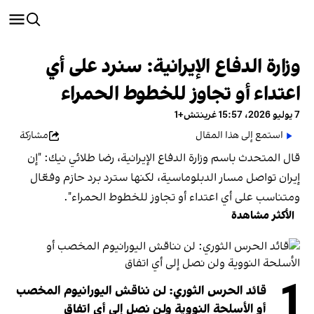
وزارة الدفاع الإيرانية: سنرد على أي
اعتداء أو تجاوز للخطوط الحمراء
7 يوليو 2026، 15:57 غرينتش+1
استمع إلى هذا المقال
مشاركة
قال المتحدث باسم وزارة الدفاع الإيرانية، رضا طلائي نيك: "إن
إيران تواصل مسار الدبلوماسية، لكنها سترد برد حازم وفعّال
ومتناسب على أي اعتداء أو تجاوز للخطوط الحمراء".
الأكثر مشاهدة
1
قائد الحرس الثوري: لن نناقش اليورانيوم المخصب
أو الأسلحة النووية ولن نصل إلى أي اتفاق