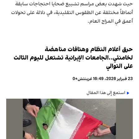
حيث شهدت بعض مراسم تشييع ضحايا احتجاجات سابقة
أنماطاً مختلفة عن الطقوس التقليدية، في دلالة على تحولات
أعمق في المزاج العام.
حرق أعلام النظام وهتافات مناهضة
لخامنئي..الجامعات الإيرانية تشتعل لليوم الثالث
على التوالي
23 فبراير 2026، 16:49 غرينتش+0
استمع إلى هذا المقال