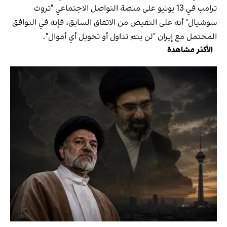
ترامب في 13 يونيو على منصة التواصل الاجتماعي "تروث
سوشيال" أنه على النقيض من الاتفاق السابق، فإنه في التوافق
المحتمل مع إيران "لن يتم تداول أو تحويل أي أموال".
الأكثر مشاهدة