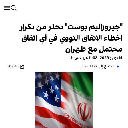
"جيروزاليم بوست" تحذر من تكرار
أخطاء الاتفاق النووي في أي اتفاق
محتمل مع طهران
14 يونيو 2026، 11:08 غرينتش+1
استمع إلى هذا المقال
مشاركة