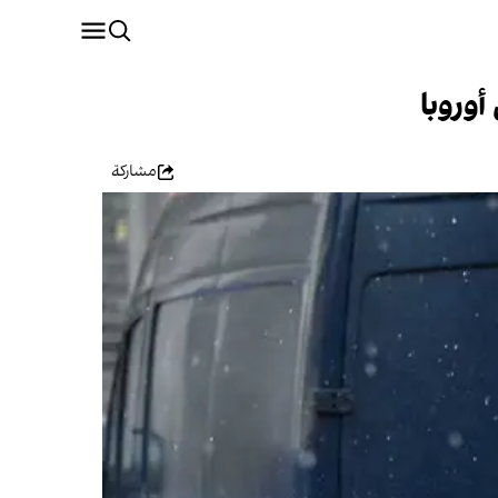
أوروبا
مشاركة