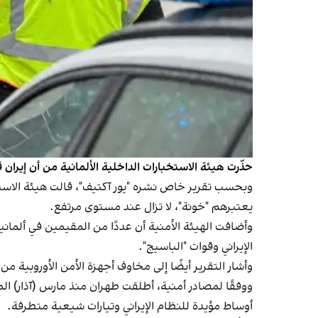
حذّرت هيئة الاستخبارات الداخلية الألمانية من أن إيران ق
وبحسب تقرير خاص نشره "يور آكتيف"، قالت هيئة الاستخبا
يعتبرهم "خونة"، لا تزال عند مستوى مرتفع.
وأضافت الهيئة الأمنية أن عددًا من المقيمين في ألما
الإيراني وقوات "الباسيج".
وأشار التقرير أيضًا إلى مخاوف أجهزة الأمن الأوروبية
أوساط مؤيدة للنظام الإيراني وتيارات شيعية متطرفة.