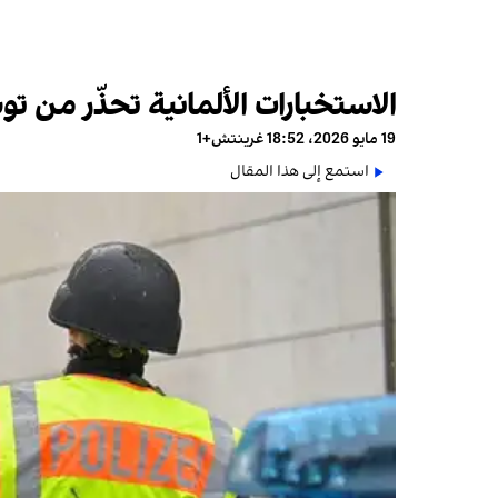
الاستخبارات الألمانية تحذّر من توس
19 مايو 2026، 18:52 غرينتش+1
استمع إلى هذا المقال