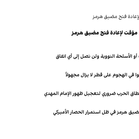
 مؤقت لإعادة فتح مضيق هرمز
و الأسلحة النووية ولن نصل إلى أي اتفاق
نطاق الحرب ضروري لتعجيل ظهور الإمام المهدي
 مضيق هرمز في ظل استمرار الحصار الأميركي