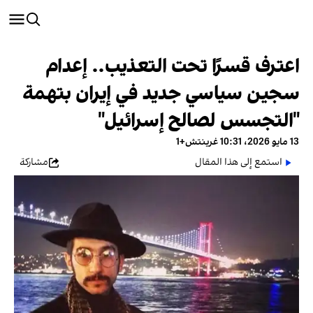
اعترف قسرًا تحت التعذيب.. إعدام
سجين سياسي جديد في إيران بتهمة
"التجسس لصالح إسرائيل"
13 مايو 2026، 10:31 غرينتش+1
استمع إلى هذا المقال
مشاركة