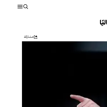
ًا
مشاركة