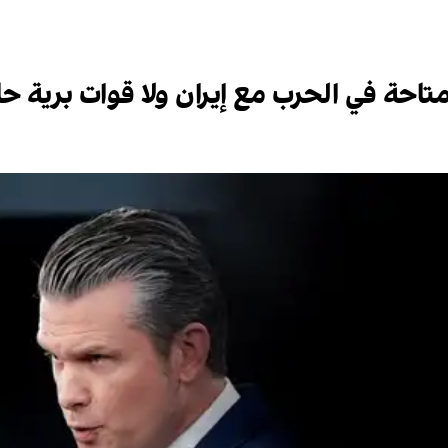
متاحة في الحرب مع إيران ولا قوات برية حالي