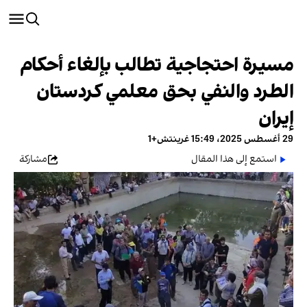
مسيرة احتجاجية تطالب بإلغاء أحكام
الطرد والنفي بحق معلمي كردستان
إيران
29 أغسطس 2025، 15:49 غرينتش+1
استمع إلى هذا المقال
مشاركة