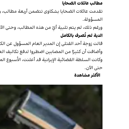
مطالب عائلات الضحايا
تقدمت عائلات الضحايا بشكاوى تتضمن أربعة مطالب، وه
المسؤولة.
ورغم ذلك، لم يتم تلبية أيّ من هذه المطالب، وحتى ال
الدية لم تُصرف بالكامل
قالت زوجة أحد القتلى إن المدير العام المسؤول عن الك
وأضافت أن كثيرًا من المصابين اضطروا لدفع تكاليف ال
حتى الآن.
الأكثر مشاهدة