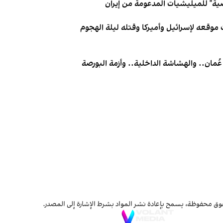
ية" للميليشيات المدعومة من إيران
 موقعه لإسرائيل وأميركا وقتله ليلة الهجوم
عُمان.. والهشاشة الداخلية.. وأزمة البورصة
ق محفوظة، يسمح بإعادة نشر المواد بشرط الإشارة إلى المصدر.