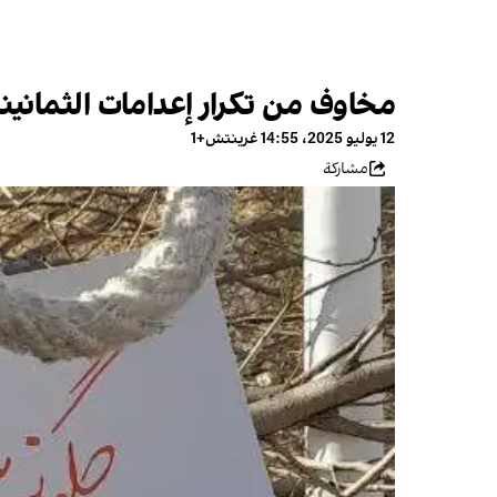
مخاوف من تكرار إعدامات الثمانين
12 يوليو 2025، 14:55 غرينتش+1
مشاركة