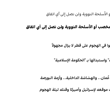
مخصب أو الأسلحة النووية ولن نصل إلى أي اتفاق
 واستبدالها بـ "الحكومة الإسلامية"
عُمان.. والهشاشة الداخلية.. وأزمة البورصة
 موقعه لإسرائيل وأميركا وقتله ليلة الهجوم