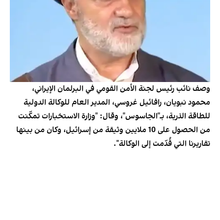
وصف نائب رئيس لجنة الأمن القومي في البرلمان الإيراني،
محمود نبویان، رافائيل غروسي، المدير العام للوكالة الدولية
للطاقة الذرية، بـ"الجاسوس"، وقال: "وزارة الاستخبارات تمكّنت
من الحصول على 10 ملايين وثيقة من إسرائيل، وكان من بينها
تقاريرنا التي قُدّمت إلى الوكالة".