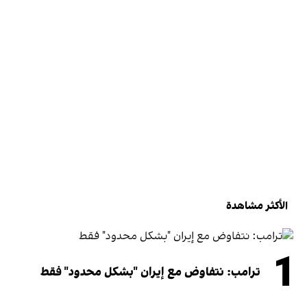
الأكثر مشاهدة
1
ترامب: نتفاوض مع إيران "بشكل محدود" فقط