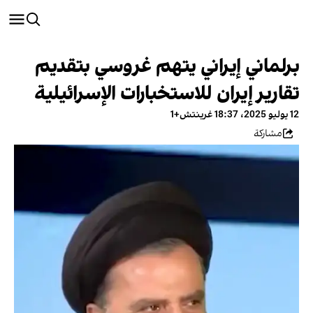
برلماني إيراني يتهم غروسي بتقديم
تقارير إيران للاستخبارات الإسرائيلية
12 يوليو 2025، 18:37 غرينتش+1
مشاركة